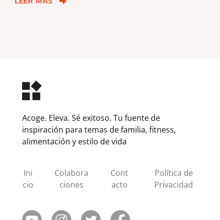
LEER MÁS
Acoge. Eleva. Sé exitoso. Tu fuente de
inspiración para temas de familia, fitness,
alimentación y estilo de vida
Ini
Colabora
Cont
Política de
cio
ciones
acto
Privacidad