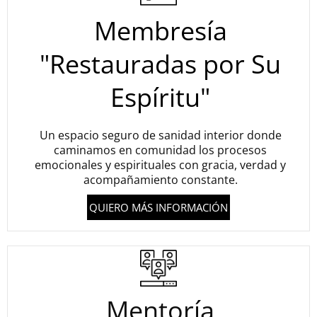
Membresía
"Restauradas por Su
Espíritu"
Un espacio seguro de sanidad interior donde
caminamos en comunidad los procesos
emocionales y espirituales con gracia, verdad y
acompañamiento constante.
QUIERO MÁS INFORMACIÓN
Mentoría