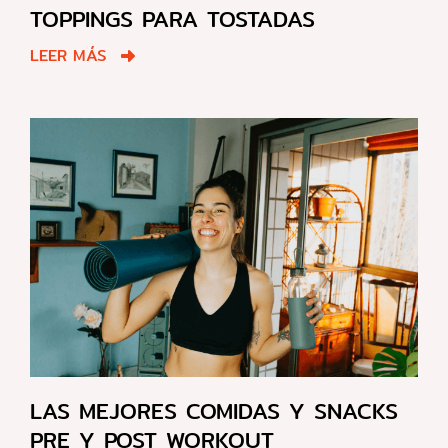
TOPPINGS PARA TOSTADAS
LEER MÁS
LAS MEJORES COMIDAS Y SNACKS
PRE Y POST WORKOUT