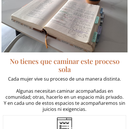
No tienes que caminar este proceso
sola
Cada mujer vive su proceso de una manera distinta.
Algunas necesitan caminar acompañadas en
comunidad; otras, hacerlo en un espacio más privado.
Y en cada uno de estos espacios te acompañaremos sin
juicios ni exigencias.