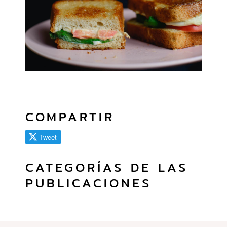
COMPARTIR
Tweet
CATEGORÍAS DE LAS
PUBLICACIONES