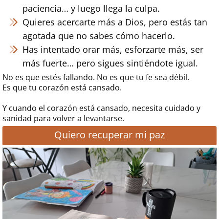
paciencia… y luego llega la culpa.
Quieres acercarte más a Dios, pero estás tan
agotada que no sabes cómo hacerlo.
Has intentado orar más, esforzarte más, ser
más fuerte… pero sigues sintiéndote igual.
No es que estés fallando. No es que tu fe sea débil.
Es que tu corazón está cansado.
Y cuando el corazón está cansado, necesita cuidado y
sanidad para volver a levantarse.
Quiero recuperar mi paz