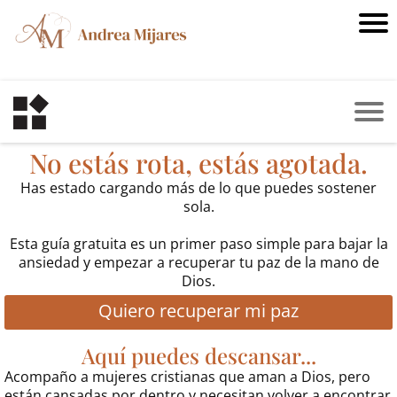
No estás rota, estás agotada.
Has estado cargando más de lo que puedes sostener
sola.
Esta guía gratuita es un primer paso simple para bajar la
ansiedad y empezar a recuperar tu paz de la mano de
Dios.
Quiero recuperar mi paz
Aquí puedes descansar...
Acompaño a mujeres cristianas que aman a Dios, pero
están cansadas por dentro y necesitan volver a encontrar