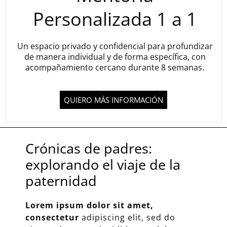
Personalizada 1 a 1
Un espacio privado y confidencial para profundizar
de manera individual y de forma específica, con
acompañamiento cercano durante 8 semanas.
QUIERO MÁS INFORMACIÓN
Crónicas de padres:
explorando el viaje de la
paternidad
Lorem ipsum dolor sit amet,
consectetur
adipiscing elit, sed do