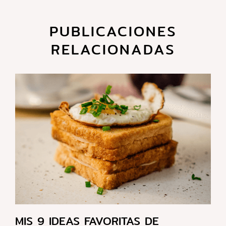
PUBLICACIONES
RELACIONADAS
MIS 9 IDEAS FAVORITAS DE