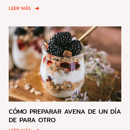
LEER MÁS
CÓMO PREPARAR AVENA DE UN DÍA
DE PARA OTRO