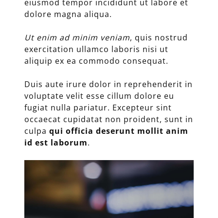
eiusmod tempor incididunt ut labore et
dolore magna aliqua.
Ut enim ad minim veniam
, quis nostrud
exercitation ullamco laboris nisi ut
aliquip ex ea commodo consequat.
Duis aute irure dolor in reprehenderit in
voluptate velit esse cillum dolore eu
fugiat nulla pariatur. Excepteur sint
occaecat cupidatat non proident, sunt in
culpa
qui officia deserunt mollit anim
id est laborum
.