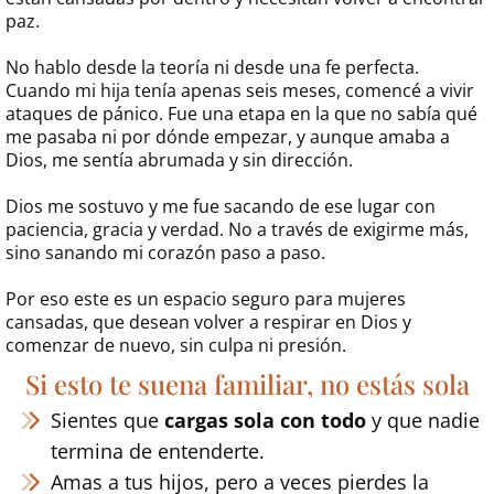
paz.
No hablo desde la teoría ni desde una fe perfecta.
Cuando mi hija tenía apenas seis meses, comencé a vivir
ataques de pánico. Fue una etapa en la que no sabía qué
me pasaba ni por dónde empezar, y aunque amaba a
Dios, me sentía abrumada y sin dirección.
Dios me sostuvo y me fue sacando de ese lugar con
paciencia, gracia y verdad. No a través de exigirme más,
sino sanando mi corazón paso a paso.
Por eso este es un espacio seguro para mujeres
cansadas, que desean volver a respirar en Dios y
comenzar de nuevo, sin culpa ni presión.
Si esto te suena familiar, no estás sola
Sientes que
cargas sola con todo
y que nadie
termina de entenderte.
Amas a tus hijos, pero a veces pierdes la