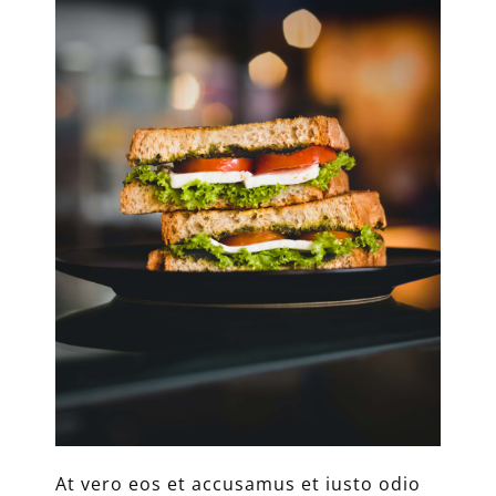
At vero eos et accusamus et iusto odio